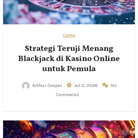
Casino
Strategi Teruji Menang
Blackjack di Kasino Online
untuk Pemula
Arthur Cooper
Jul 2, 2026
No
Comments