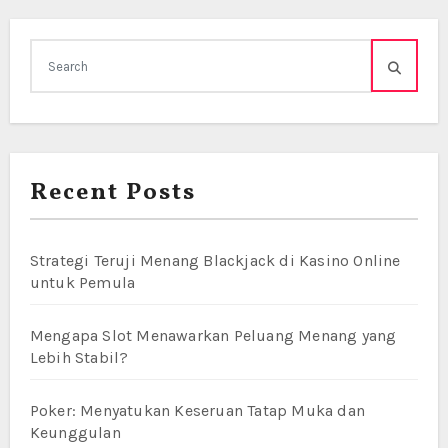
Recent Posts
Strategi Teruji Menang Blackjack di Kasino Online
untuk Pemula
Mengapa Slot Menawarkan Peluang Menang yang
Lebih Stabil?
Poker: Menyatukan Keseruan Tatap Muka dan
Keunggulan