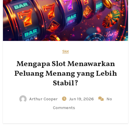
Slot
Mengapa Slot Menawarkan
Peluang Menang yang Lebih
Stabil?
Arthur Cooper
Jun 19, 2026
No
Comments