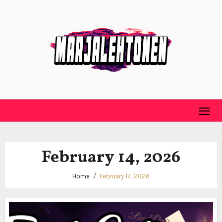
Skip
to
content
February 14, 2026
Home
February 14, 2026