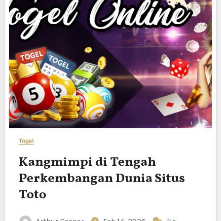
Togel
Kangmimpi di Tengah
Perkembangan Dunia Situs
Toto