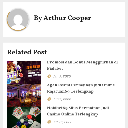
t
By
Arthur Cooper
n
a
v
Related Post
i
Promosi dan Bonus Menggiurkan di
g
Pialabet
Jan 7, 2025
a
Agen Resmi Permainan Judi Online
t
Rajacuan69 Terlengkap
Jul 15, 2022
i
Hokibet69 Situs Permainan Judi
o
Casino Online Terlengkap
Jun 21, 2022