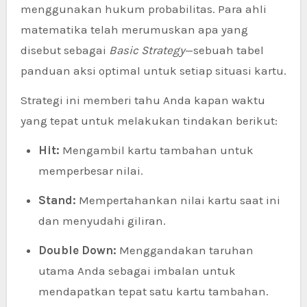
menggunakan hukum probabilitas. Para ahli
matematika telah merumuskan apa yang
disebut sebagai
Basic Strategy
—sebuah tabel
panduan aksi optimal untuk setiap situasi kartu.
Strategi ini memberi tahu Anda kapan waktu
yang tepat untuk melakukan tindakan berikut:
Hit:
Mengambil kartu tambahan untuk
memperbesar nilai.
Stand:
Mempertahankan nilai kartu saat ini
dan menyudahi giliran.
Double Down:
Menggandakan taruhan
utama Anda sebagai imbalan untuk
mendapatkan tepat satu kartu tambahan.