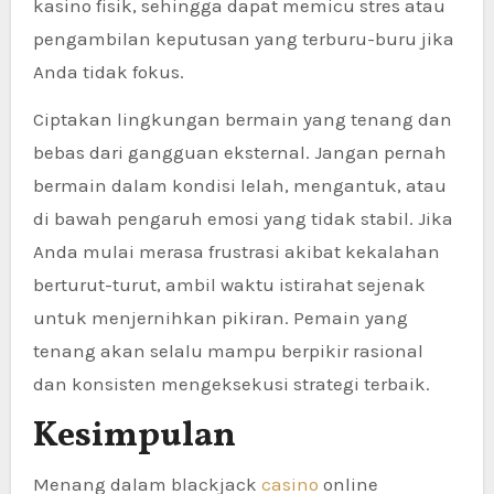
kasino fisik, sehingga dapat memicu stres atau
pengambilan keputusan yang terburu-buru jika
Anda tidak fokus.
Ciptakan lingkungan bermain yang tenang dan
bebas dari gangguan eksternal. Jangan pernah
bermain dalam kondisi lelah, mengantuk, atau
di bawah pengaruh emosi yang tidak stabil. Jika
Anda mulai merasa frustrasi akibat kekalahan
berturut-turut, ambil waktu istirahat sejenak
untuk menjernihkan pikiran. Pemain yang
tenang akan selalu mampu berpikir rasional
dan konsisten mengeksekusi strategi terbaik.
Kesimpulan
Menang dalam blackjack
casino
online