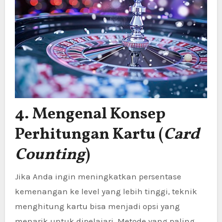
4. Mengenal Konsep
Perhitungan Kartu (
Card
Counting
)
Jika Anda ingin meningkatkan persentase
kemenangan ke level yang lebih tinggi, teknik
menghitung kartu bisa menjadi opsi yang
menarik untuk dipelajari. Metode yang paling