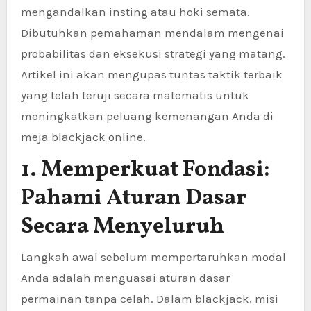
mengandalkan insting atau hoki semata.
Dibutuhkan pemahaman mendalam mengenai
probabilitas dan eksekusi strategi yang matang.
Artikel ini akan mengupas tuntas taktik terbaik
yang telah teruji secara matematis untuk
meningkatkan peluang kemenangan Anda di
meja blackjack online.
1. Memperkuat Fondasi:
Pahami Aturan Dasar
Secara Menyeluruh
Langkah awal sebelum mempertaruhkan modal
Anda adalah menguasai aturan dasar
permainan tanpa celah. Dalam blackjack, misi