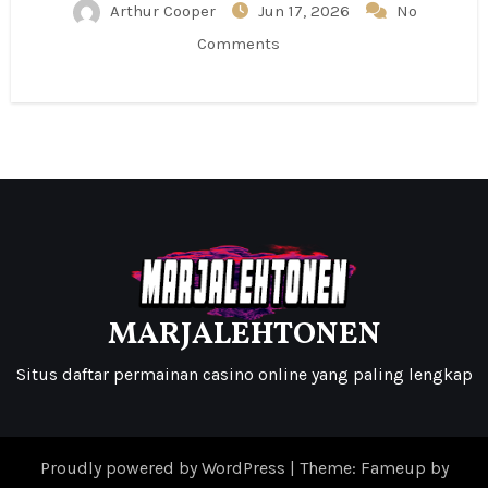
Arthur Cooper
Jun 17, 2026
No
Comments
MARJALEHTONEN
Situs daftar permainan casino online yang paling lengkap
Proudly powered by WordPress
|
Theme: Fameup by