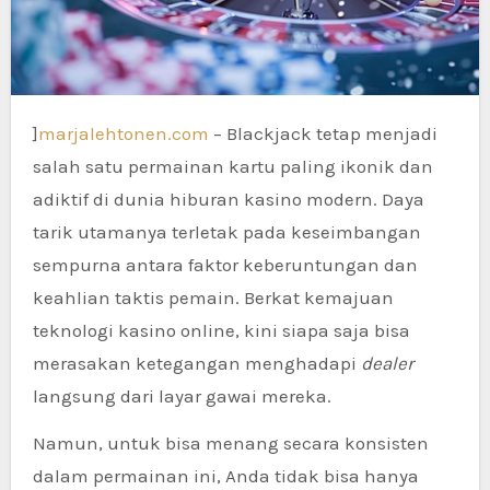
]
marjalehtonen.com
– Blackjack tetap menjadi
salah satu permainan kartu paling ikonik dan
adiktif di dunia hiburan kasino modern. Daya
tarik utamanya terletak pada keseimbangan
sempurna antara faktor keberuntungan dan
keahlian taktis pemain. Berkat kemajuan
teknologi kasino online, kini siapa saja bisa
merasakan ketegangan menghadapi
dealer
langsung dari layar gawai mereka.
Namun, untuk bisa menang secara konsisten
dalam permainan ini, Anda tidak bisa hanya