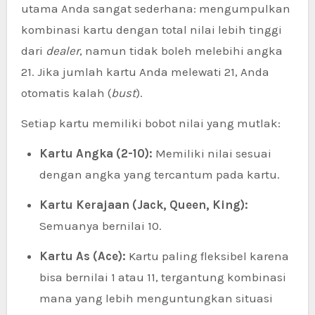
utama Anda sangat sederhana: mengumpulkan
kombinasi kartu dengan total nilai lebih tinggi
dari
dealer
, namun tidak boleh melebihi angka
21. Jika jumlah kartu Anda melewati 21, Anda
otomatis kalah (
bust
).
Setiap kartu memiliki bobot nilai yang mutlak:
Kartu Angka (2-10):
Memiliki nilai sesuai
dengan angka yang tercantum pada kartu.
Kartu Kerajaan (Jack, Queen, King):
Semuanya bernilai 10.
Kartu As (Ace):
Kartu paling fleksibel karena
bisa bernilai 1 atau 11, tergantung kombinasi
mana yang lebih menguntungkan situasi