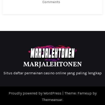
Comments
MARJALEHTONEN
Situs daftar permainan casino online yang paling lengkap
Proudly powered by WordPress
|
Theme: Fameup by
Themeansar
.