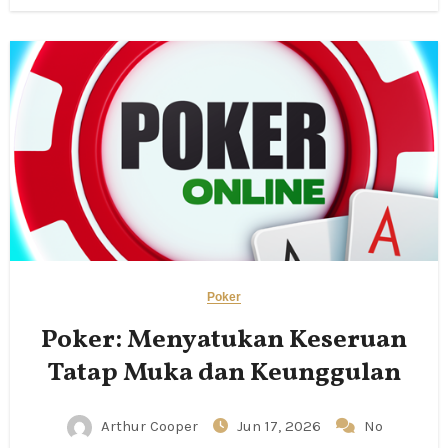
Poker
Poker: Menyatukan Keseruan
Tatap Muka dan Keunggulan
Arthur Cooper
Jun 17, 2026
No