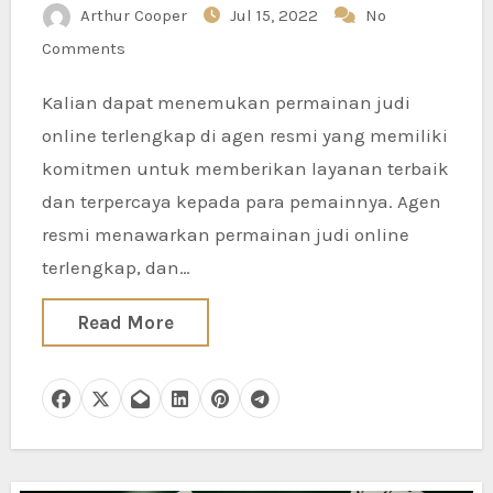
Arthur Cooper
Jul 15, 2022
No
Comments
Kalian dapat menemukan permainan judi
online terlengkap di agen resmi yang memiliki
komitmen untuk memberikan layanan terbaik
dan terpercaya kepada para pemainnya. Agen
resmi menawarkan permainan judi online
terlengkap, dan…
Read More