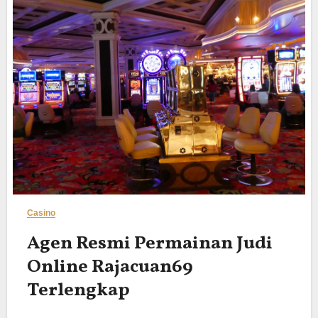
Casino
Agen Resmi Permainan Judi
Online Rajacuan69
Terlengkap