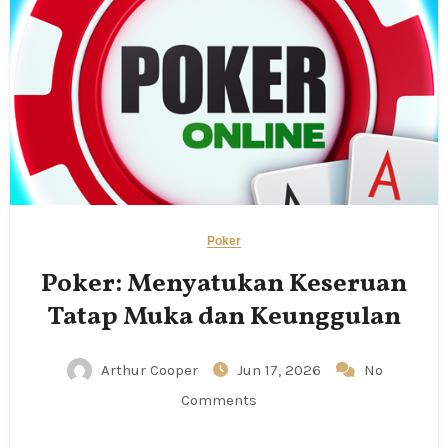
Poker
Poker: Menyatukan Keseruan
Tatap Muka dan Keunggulan
Arthur Cooper
Jun 17, 2026
No
Comments