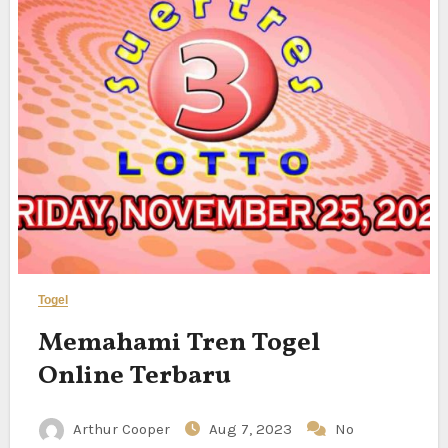
Togel
Memahami Tren Togel
Online Terbaru
Arthur Cooper
Aug 7, 2023
No