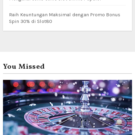
Raih Keuntungan Maksimal dengan Promo Bonus
Spin 30% di Slot80
You Missed