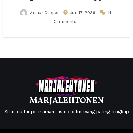
Arthur Cooper
Jun 17, 2026
No
Comments
MARJALEHTONEN
Situs daftar permainan casino online yang paling lengkap