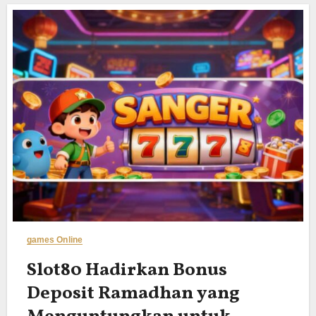
games Online
Slot80 Hadirkan Bonus
Deposit Ramadhan yang