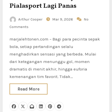
Pialasport Lagi Panas
Arthur Cooper
Mar 9, 2026
No
Comments
marjalehtonen.com – Bagi para pecinta sepak
bola, setiap pertandingan selalu
menghadirkan sensasi yang berbeda. Mulai
dari ketegangan menunggu gol, momen
dramatis di menit akhir, hingga euforia
kemenangan tim favorit. Tidak…
Read More