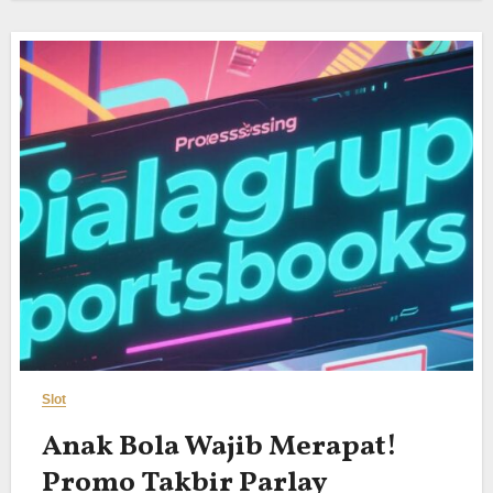
Slot
Anak Bola Wajib Merapat!
Promo Takbir Parlay