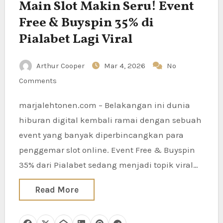
Main Slot Makin Seru! Event
Free & Buyspin 35% di
Pialabet Lagi Viral
Arthur Cooper
Mar 4, 2026
No
Comments
marjalehtonen.com – Belakangan ini dunia
hiburan digital kembali ramai dengan sebuah
event yang banyak diperbincangkan para
penggemar slot online. Event Free & Buyspin
35% dari Pialabet sedang menjadi topik viral…
Read More