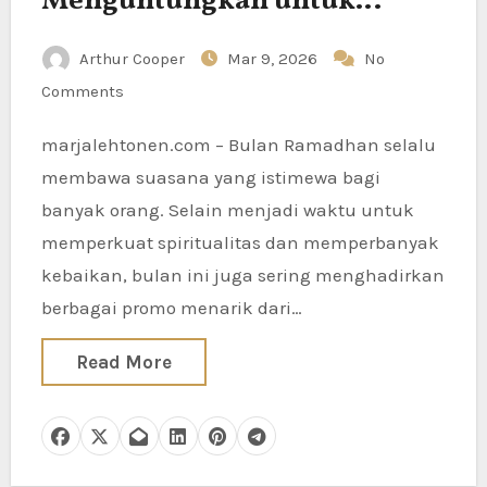
Menguntungkan untuk
Semua Member
Arthur Cooper
Mar 9, 2026
No
Comments
marjalehtonen.com – Bulan Ramadhan selalu
membawa suasana yang istimewa bagi
banyak orang. Selain menjadi waktu untuk
memperkuat spiritualitas dan memperbanyak
kebaikan, bulan ini juga sering menghadirkan
berbagai promo menarik dari…
Read More