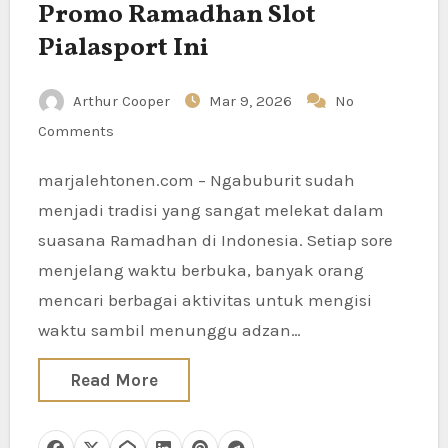
Promo Ramadhan Slot
Pialasport Ini
Arthur Cooper
Mar 9, 2026
No
Comments
marjalehtonen.com – Ngabuburit sudah
menjadi tradisi yang sangat melekat dalam
suasana Ramadhan di Indonesia. Setiap sore
menjelang waktu berbuka, banyak orang
mencari berbagai aktivitas untuk mengisi
waktu sambil menunggu adzan…
Read More