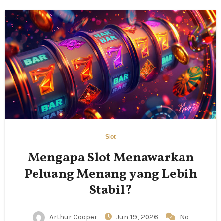
Slot
Mengapa Slot Menawarkan
Peluang Menang yang Lebih
Stabil?
Arthur Cooper
Jun 19, 2026
No