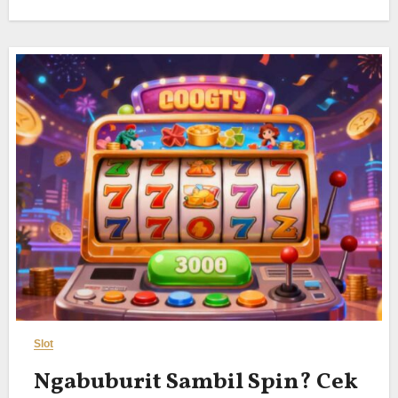
Slot
Ngabuburit Sambil Spin? Cek