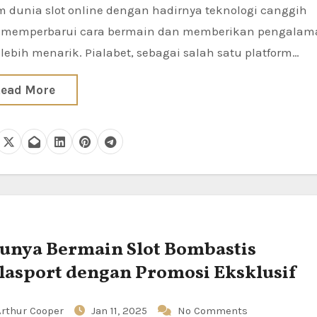
 dunia slot online dengan hadirnya teknologi canggih
 memperbarui cara bermain dan memberikan pengalam
lebih menarik. Pialabet, sebagai salah satu platform…
ead More
unya Bermain Slot Bombastis
lasport dengan Promosi Eksklusif
rthur Cooper
Jan 11, 2025
No Comments