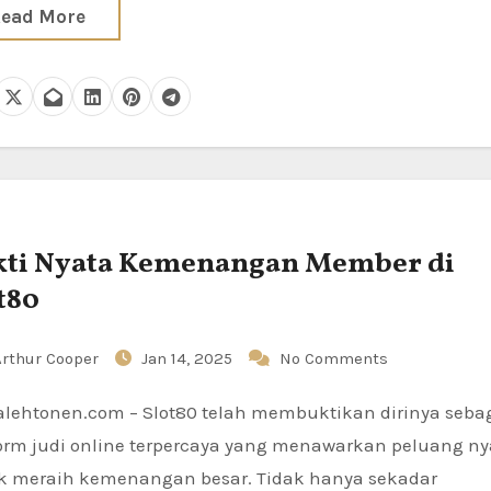
ead More
kti Nyata Kemenangan Member di
t80
rthur Cooper
Jan 14, 2025
No Comments
form judi online terpercaya yang menawarkan peluang ny
k meraih kemenangan besar. Tidak hanya sekadar