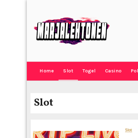
Skip
to
content
Home
Slot
Togel
Casino
Po
Slot
Slot