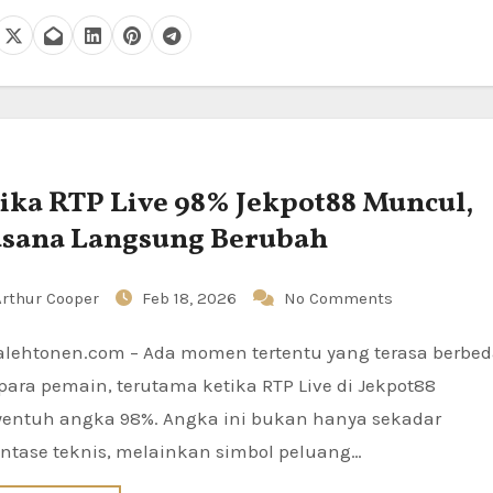
ika RTP Live 98% Jekpot88 Muncul,
asana Langsung Berubah
rthur Cooper
Feb 18, 2026
No Comments
para pemain, terutama ketika RTP Live di Jekpot88
entuh angka 98%. Angka ini bukan hanya sekadar
entase teknis, melainkan simbol peluang…