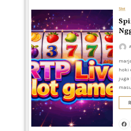
Slot
Spi
Ng
A
marjalehtonen.com – Main slot nggak melulu soal nekat atau
hoki
juga 
masu
R