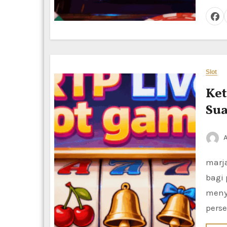
Slot
Ket
Su
A
marjalehtonen.com – Ada momen tertentu yang terasa berbeda
bagi 
meny
pers